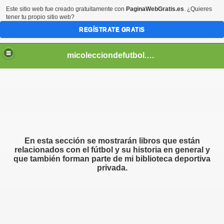
Este sitio web fue creado gratuitamente con
PaginaWebGratis.es
. ¿Quieres
tener tu propio sitio web?
REGÍSTRATE GRATIS
micolecciondefutbol.es.tl
En esta sección se mostrarán libros que están
relacionados con el fútbol y su historia en general y
que también forman parte de mi biblioteca deportiva
privada.