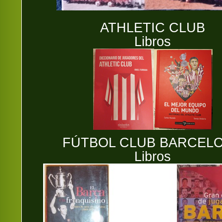
ATHLETIC CLUB
Libros
FÚTBOL CLUB BARCEL
Libros