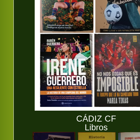
CÁDIZ CF
Libros