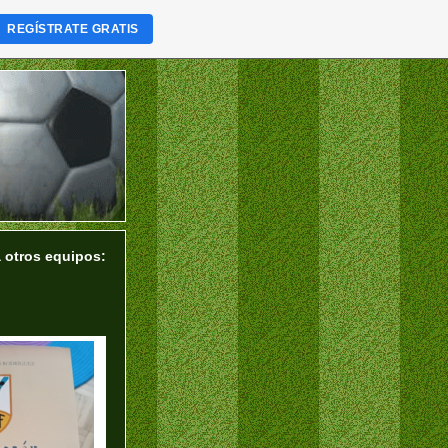
REGÍSTRATE GRATIS
a otros equipos: